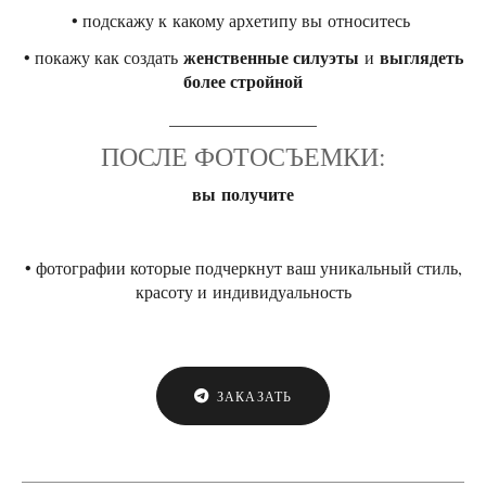
• подскажу к какому архетипу вы относитесь
женственные силуэты
выглядеть
• покажу как создать
и
более стройной
_________________
ПОСЛЕ ФОТОСЪЕМКИ:
вы получите
• фотографии которые подчеркнут ваш уникальный стиль,
красоту и индивидуальность
ЗАКАЗАТЬ