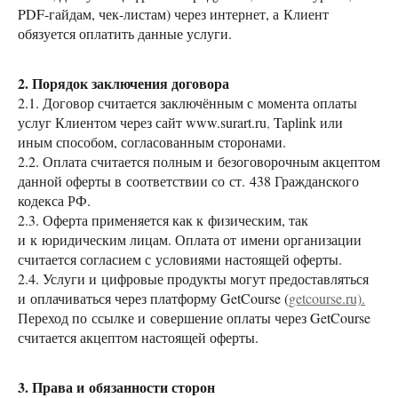
PDF-гайдам, чек-листам) через интернет, а Клиент
обязуется оплатить данные услуги.
2. Порядок заключения договора
2.1. Договор считается заключённым с момента оплаты
услуг Клиентом через сайт www.surart.ru
,
Taplink или
иным способом, согласованным сторонами.
2.2. Оплата считается полным и безоговорочным акцептом
данной оферты в соответствии со ст. 438 Гражданского
кодекса РФ.
2.3. Оферта применяется как к физическим, так
и к юридическим лицам. Оплата от имени организации
считается согласием с условиями настоящей оферты.
2.4. Услуги и цифровые продукты могут предоставляться
и оплачиваться через платформу GetCourse (
getcourse.ru).
Переход по ссылке и совершение оплаты через GetCourse
считается акцептом настоящей оферты.
3. Права и обязанности сторон