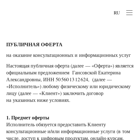
RU
ПУБЛИЧНАЯ ОФЕРТА
на оказание консультационных и информационных услуг
Настоящая публичная оферта (далее — «Оферта») является
официальным предложением Гансовской Екатерина
Александровны, ИНН 50 560 13 12 624, (далее —
«Исполнитель») любому физическому или юридическому
лицу (далее — «Клиент») заключить договор
на указанных ниже условиях.
1. Предмет оферты
Исполнитель обязуется предоставить Клиенту
консультационные и/или информационные услуги (в том
числе, доступ к цифровым продуктам, онлайн-курсам,