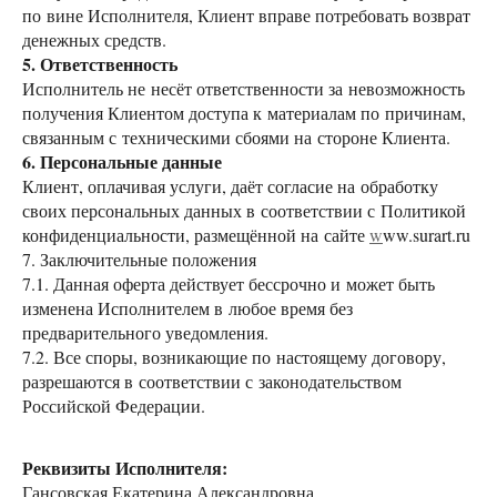
по вине Исполнителя, Клиент вправе потребовать возврат
денежных средств.
5. Ответственность
Исполнитель не несёт ответственности за невозможность
получения Клиентом доступа к материалам по причинам,
связанным с техническими сбоями на стороне Клиента.
6. Персональные данные
Клиент, оплачивая услуги, даёт согласие на обработку
своих персональных данных в соответствии с Политикой
конфиденциальности, размещённой на сайте
w
ww.surart.ru
7. Заключительные положения
7.1. Данная оферта действует бессрочно и может быть
изменена Исполнителем в любое время без
предварительного уведомления.
7.2. Все споры, возникающие по настоящему договору,
разрешаются в соответствии с законодательством
Российской Федерации.
Реквизиты Исполнителя:
Гансовская Екатерина Александровна