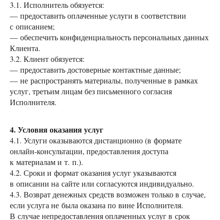
3.1. Исполнитель обязуется:
— предоставить оплаченные услуги в соответствии
с описанием;
— обеспечить конфиденциальность персональных данных
Клиента.
3.2. Клиент обязуется:
— предоставить достоверные контактные данные;
— не распространять материалы, полученные в рамках
услуг, третьим лицам без письменного согласия
Исполнителя.
4. Условия оказания услуг
4.1. Услуги оказываются дистанционно (в формате
онлайн-консультации, предоставления доступа
к материалам и т. п.).
4.2. Сроки и формат оказания услуг указываются
в описании на сайте или согласуются индивидуально.
4.3. Возврат денежных средств возможен только в случае,
если услуга не была оказана по вине Исполнителя.
В случае непредоставления оплаченных услуг в срок