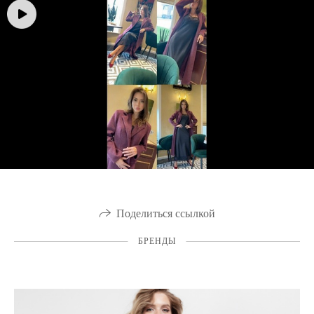
Поделиться ссылкой
БРЕНДЫ